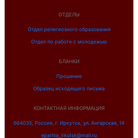
ОТДЕЛЫ
Отдел религиозного образования
Отдел по работе с молодежью
БЛАНКИ
Прошение
Образец исходящего письма
КОНТАКТНАЯ ИНФОРМАЦИЯ
664035, Россия, г. Иркутск, ул. Ангарская, 14
eparhia_irkutsk@mail.ru