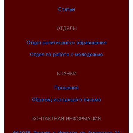
Статьи
ОТДЕЛЫ
Отдел религиозного образования
Отдел по работе с молодежью
БЛАНКИ
Прошение
Образец исходящего письма
КОНТАКТНАЯ ИНФОРМАЦИЯ
664035, Россия, г. Иркутск, ул. Ангарская, 14