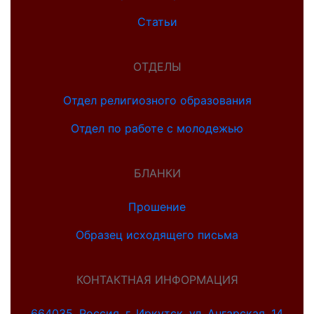
Статьи
ОТДЕЛЫ
Отдел религиозного образования
Отдел по работе с молодежью
БЛАНКИ
Прошение
Образец исходящего письма
КОНТАКТНАЯ ИНФОРМАЦИЯ
664035, Россия, г. Иркутск, ул. Ангарская, 14