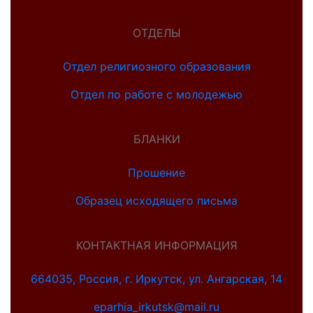
ОТДЕЛЫ
Отдел религиозного образования
Отдел по работе с молодежью
БЛАНКИ
Прошение
Образец исходящего письма
КОНТАКТНАЯ ИНФОРМАЦИЯ
664035, Россия, г. Иркутск, ул. Ангарская, 14
eparhia_irkutsk@mail.ru