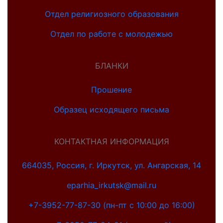
Отдел религиозного образования
Отдел по работе с молодежью
БЛАНКИ
Прошение
Образец исходящего письма
КОНТАКТНАЯ ИНФОРМАЦИЯ
664035, Россия, г. Иркутск, ул. Ангарская, 14
eparhia_irkutsk@mail.ru
+7-3952-77-87-30 (пн-пт с 10:00 до 16:00)