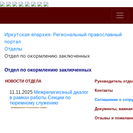
Иркутская епархия. Региональный православный
портал
Отделы
Отдел по окормлению заключенных
Отдел по окормлению заключенных
НОВОСТИ ОТДЕЛА
Руководитель отде
Контакты
11.11.2025
Межрелигиозный диалог
в рамках работы Секции по
Соглашение о сотруд
тюремному служению
Документы, важна
Отзывы и пожелани