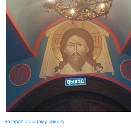
Возврат к общему списку