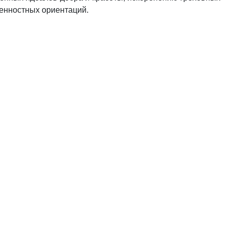
енностных ориентаций.