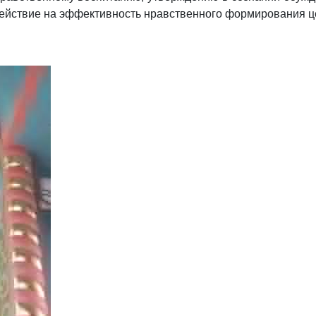
действие на эффективность нравственного формирования ц