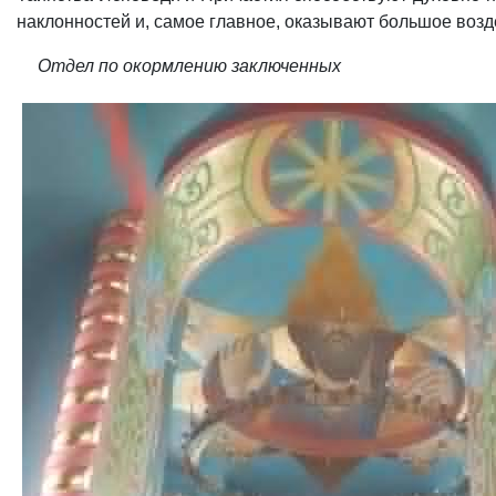
наклонностей и, самое главное, оказывают большое воз
Отдел по окормлению заключенных