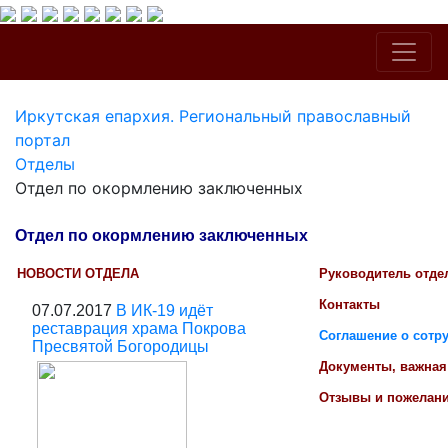
Иркутская епархия. Региональный православный
портал
Отделы
Отдел по окормлению заключенных
Отдел по окормлению заключенных
НОВОСТИ ОТДЕЛА
Руководитель отде
Контакты
07.07.2017
В ИК-19 идёт
реставрация храма Покрова
Соглашение о сотруд
Пресвятой Богородицы
Документы, важна
Отзывы и пожелани