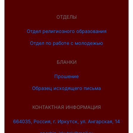
ОТДЕЛЫ
Отдел религиозного образования
Отдел по работе с молодежью
БЛАНКИ
Прошение
Образец исходящего письма
КОНТАКТНАЯ ИНФОРМАЦИЯ
664035, Россия, г. Иркутск, ул. Ангарская, 14