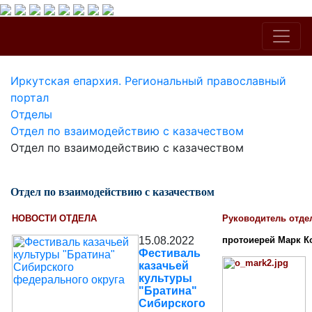
Иркутская епархия. Региональный православный
портал
Отделы
Отдел по взаимодействию с казачеством
Отдел по взаимодействию с казачеством
Отдел по взаимодействию с казачеством
НОВОСТИ ОТДЕЛА
Руководитель отде
15.08.2022
протоиерей Марк К
Фестиваль
казачьей
культуры
"Братина"
Сибирского