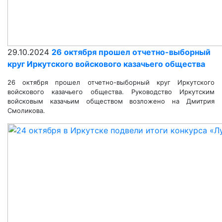
29.10.2024
26 октября прошел отчетно-выборный
круг Иркутского войскового казачьего общества
26 октября прошел отчетно-выборный круг Иркутского
войскового казачьего общества. Руководство Иркутским
войсковым казачьим обществом возложено на Дмитрия
Смоликова.