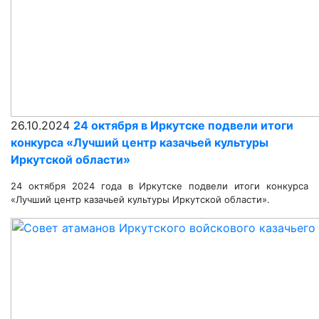
26.10.2024
24 октября в Иркутске подвели итоги
конкурса «Лучший центр казачьей культуры
Иркутской области»
24 октября 2024 года в Иркутске подвели итоги конкурса
«Лучший центр казачьей культуры Иркутской области».