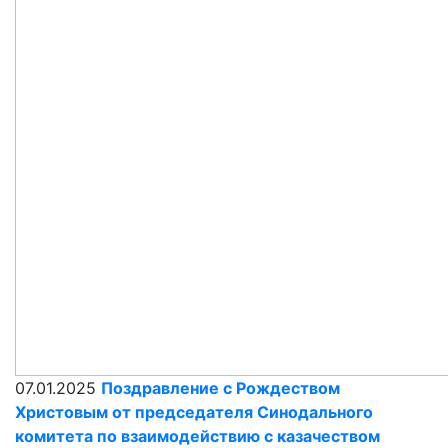
07.01.2025
Поздравление с Рождеством
Христовым от председателя Синодального
комитета по взаимодействию с казачеством