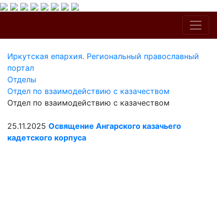
Иркутская епархия. Региональный православный
портал
Отделы
Отдел по взаимодействию с казачеством
Отдел по взаимодействию с казачеством
25.11.2025
Освящение Ангарского казачьего
кадетского корпуса