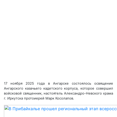
17 ноября 2025 года в Ангарске состоялось освящение
Ангарского казачьего кадетского корпуса, которое совершил
войсковой священник, настоятель Александро-Невского храма
г. Иркутска протоиерей Марк Косолапов.