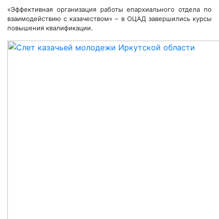
«Эффективная организация работы епархиального отдела по
взаимодействию с казачеством» – в ОЦАД завершились курсы
повышения квалификации.