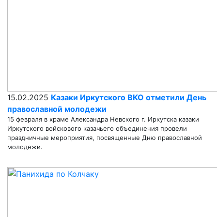
15.02.2025
Казаки Иркутского ВКО отметили День
православной молодежи
15 февраля в храме Александра Невского г. Иркутска казаки
Иркутского войскового казачьего объединения провели
праздничные мероприятия, посвященные Дню православной
молодежи.