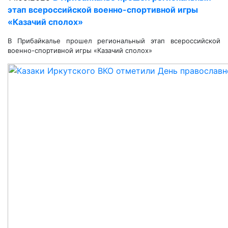
этап всероссийской военно-спортивной игры
«Казачий сполох»
В Прибайкалье прошел региональный этап всероссийской
военно-спортивной игры «Казачий сполох»