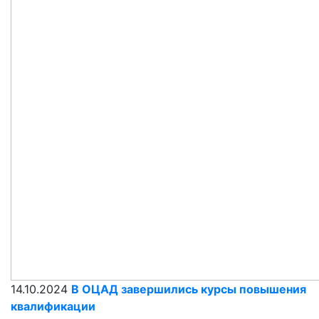
14.10.2024
В ОЦАД завершились курсы повышения
квалификации