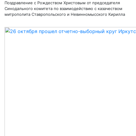
Поздравление с Рождеством Христовым от председателя
Синодального комитета по взаимодействию с казачеством
митрополита Ставропольского и Невинномысского Кирилла