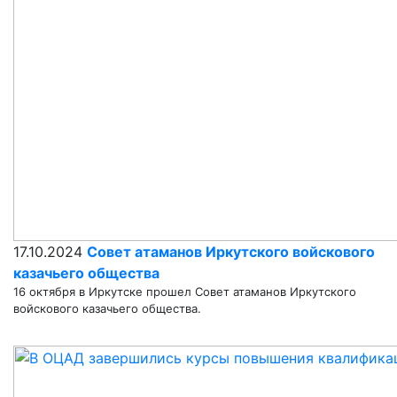
17.10.2024
Совет атаманов Иркутского войскового
казачьего общества
16 октября в Иркутске прошел Совет атаманов Иркутского
войскового казачьего общества.