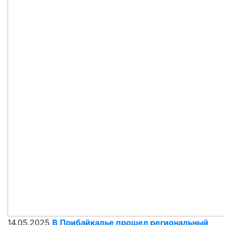
14.05.2025
В Прибайкалье прошел региональный