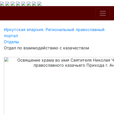
Иркутская епархия. Региональный православный
портал
Отделы
Отдел по взаимодействию с казачеством