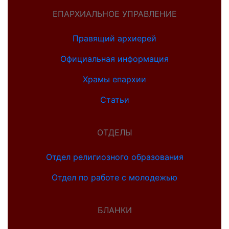
ЕПАРХИАЛЬНОЕ УПРАВЛЕНИЕ
Правящий архиерей
Официальная информация
Храмы епархии
Статьи
ОТДЕЛЫ
Отдел религиозного образования
Отдел по работе с молодежью
БЛАНКИ