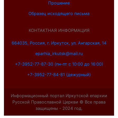
Прошение
Образец исходящего письма
КОНТАКТНАЯ ИНФОРМАЦИЯ
664035, Россия, г. Иркутск, ул. Ангарская, 14
eparhia_irkutsk@mail.ru
+7-3952-77-87-30 (пн-пт с 10:00 до 16:00)
+7-3952-77-84-81 (дежурный)
Информационный портал Иркутской епархии
Русской Православной Церкви © Все права
защищены - 2024 год.