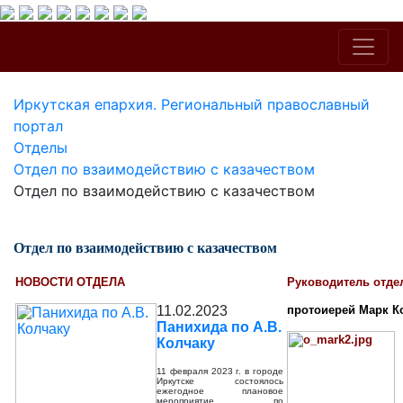
Иркутская епархия. Региональный православный
портал
Отделы
Отдел по взаимодействию с казачеством
Отдел по взаимодействию с казачеством
Отдел по взаимодействию с казачеством
НОВОСТИ ОТДЕЛА
Руководитель отде
11.02.2023
протоиерей Марк К
Панихида по А.В.
Колчаку
11 февраля 2023 г. в городе
Иркутске состоялось
ежегодное плановое
мероприятие по