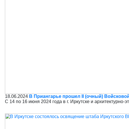
18.06.2024
В Приангарье прошел II (очный) Войсково
С 14 по 16 июня 2024 года в г. Иркутске и архитектурн