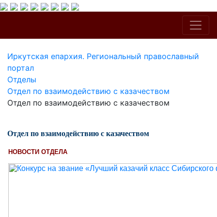
Иркутская епархия. Региональный православный
портал
Отделы
Отдел по взаимодействию с казачеством
Отдел по взаимодействию с казачеством
Отдел по взаимодействию с казачеством
НОВОСТИ ОТДЕЛА