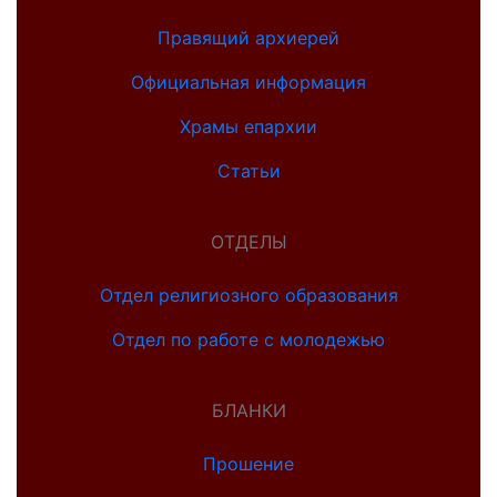
Правящий архиерей
Официальная информация
Храмы епархии
Статьи
ОТДЕЛЫ
Отдел религиозного образования
Отдел по работе с молодежью
БЛАНКИ
Прошение