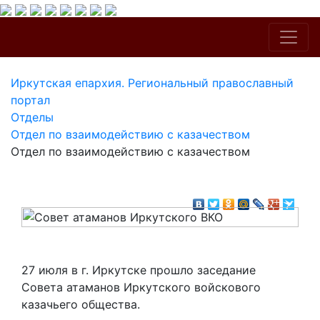
Иркутская епархия. Региональный православный
портал
Отделы
Отдел по взаимодействию с казачеством
Отдел по взаимодействию с казачеством
27 июля в г. Иркутске прошло заседание
Совета атаманов Иркутского войскового
казачьего общества.