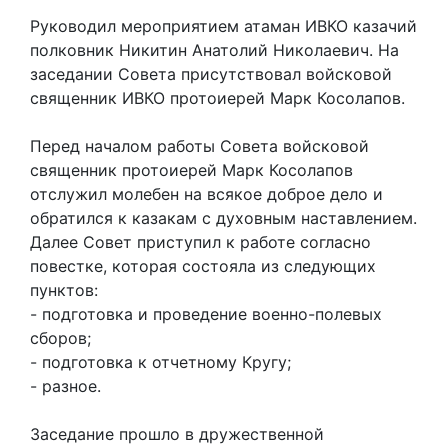
Руководил мероприятием атаман ИВКО казачий
полковник Никитин Анатолий Николаевич. На
заседании Совета присутствовал войсковой
священник ИВКО протоиерей Марк Косолапов.
Перед началом работы Совета войсковой
священник протоиерей Марк Косолапов
отслужил молебен на всякое доброе дело и
обратился к казакам с духовным наставлением.
Далее Совет приступил к работе согласно
повестке, которая состояла из следующих
пунктов:
- подготовка и проведение военно-полевых
сборов;
- подготовка к отчетному Кругу;
- разное.
Заседание прошло в дружественной