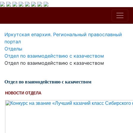
Иркутская епархия. Региональный православный
портал
Отделы
Отдел по взаимодействию с казачеством
Отдел по взаимодействию с казачеством
Отдел по взаимодействию с казачеством
НОВОСТИ ОТДЕЛА