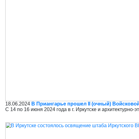
18.06.2024
В Приангарье прошел II (очный) Войсково
С 14 по 16 июня 2024 года в г. Иркутске и архитектурн