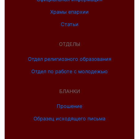
Храмы епархии
Статьи
ОТДЕЛЫ
Отдел религиозного образования
Отдел по работе с молодежью
БЛАНКИ
Прошение
Образец исходящего письма