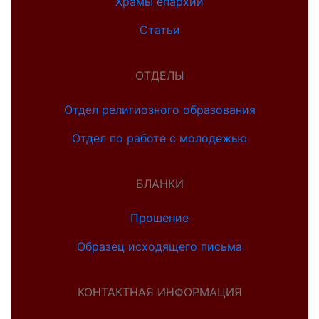
Храмы епархии
Статьи
ОТДЕЛЫ
Отдел религиозного образования
Отдел по работе с молодежью
БЛАНКИ
Прошение
Образец исходящего письма
КОНТАКТНАЯ ИНФОРМАЦИЯ