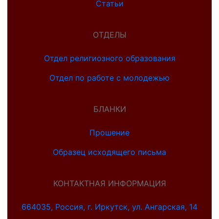
Статьи
ОТДЕЛЫ
Отдел религиозного образования
Отдел по работе с молодежью
БЛАНКИ
Прошение
Образец исходящего письма
КОНТАКТНАЯ ИНФОРМАЦИЯ
664035, Россия, г. Иркутск, ул. Ангарская, 14