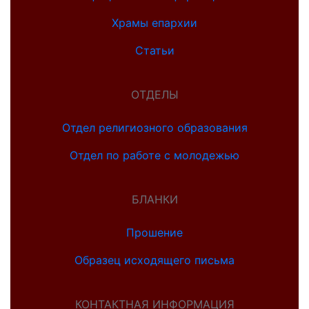
Храмы епархии
Статьи
ОТДЕЛЫ
Отдел религиозного образования
Отдел по работе с молодежью
БЛАНКИ
Прошение
Образец исходящего письма
КОНТАКТНАЯ ИНФОРМАЦИЯ