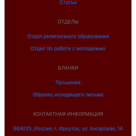
Статьи
ОТДЕЛЫ
Отдел религиозного образования
Отдел по работе с молодежью
БЛАНКИ
Прошение
Образец исходящего письма
КОНТАКТНАЯ ИНФОРМАЦИЯ
664035, Россия, г. Иркутск, ул. Ангарская, 14