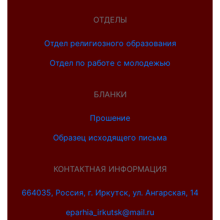
ОТДЕЛЫ
Отдел религиозного образования
Отдел по работе с молодежью
БЛАНКИ
Прошение
Образец исходящего письма
КОНТАКТНАЯ ИНФОРМАЦИЯ
664035, Россия, г. Иркутск, ул. Ангарская, 14
eparhia_irkutsk@mail.ru