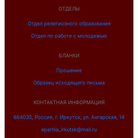
ОТДЕЛЫ
Отдел религиозного образования
Отдел по работе с молодежью
БЛАНКИ
Прошение
Образец исходящего письма
КОНТАКТНАЯ ИНФОРМАЦИЯ
664035, Россия, г. Иркутск, ул. Ангарская, 14
eparhia_irkutsk@mail.ru