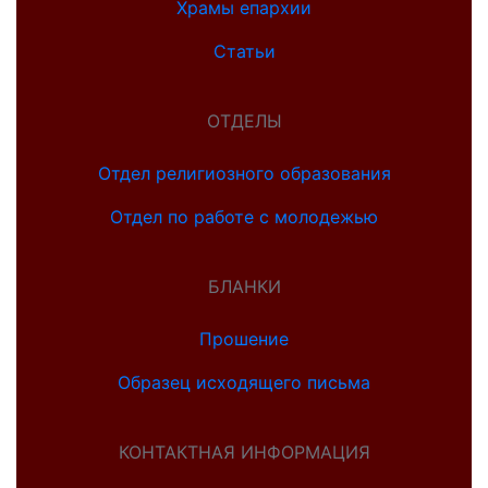
Храмы епархии
Статьи
ОТДЕЛЫ
Отдел религиозного образования
Отдел по работе с молодежью
БЛАНКИ
Прошение
Образец исходящего письма
КОНТАКТНАЯ ИНФОРМАЦИЯ