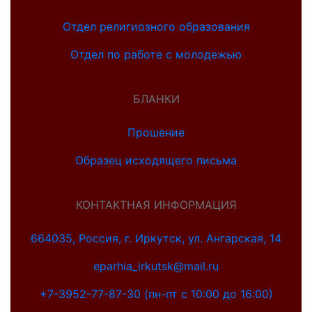
Отдел религиозного образования
Отдел по работе с молодежью
БЛАНКИ
Прошение
Образец исходящего письма
КОНТАКТНАЯ ИНФОРМАЦИЯ
664035, Россия, г. Иркутск, ул. Ангарская, 14
eparhia_irkutsk@mail.ru
+7-3952-77-87-30 (пн-пт с 10:00 до 16:00)