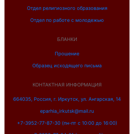
Отдел религиозного образования
Отдел по работе с молодежью
БЛАНКИ
Прошение
Образец исходящего письма
КОНТАКТНАЯ ИНФОРМАЦИЯ
664035, Россия, г. Иркутск, ул. Ангарская, 14
eparhia_irkutsk@mail.ru
+7-3952-77-87-30 (пн-пт с 10:00 до 16:00)