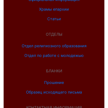
Храмы епархии
Статьи
ОТДЕЛЫ
Отдел религиозного образования
Отдел по работе с молодежью
БЛАНКИ
Прошение
Образец исходящего письма
КОНТАКТНАЯ ИНФОРМАЦИЯ