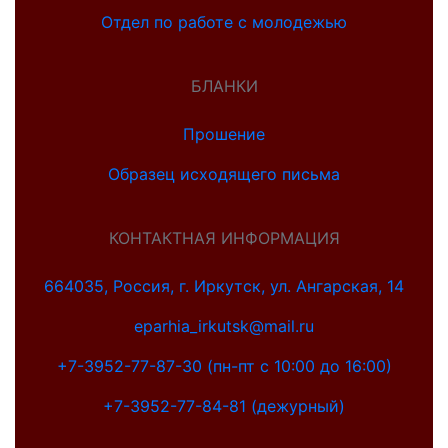
Отдел по работе с молодежью
БЛАНКИ
Прошение
Образец исходящего письма
КОНТАКТНАЯ ИНФОРМАЦИЯ
664035, Россия, г. Иркутск, ул. Ангарская, 14
eparhia_irkutsk@mail.ru
+7-3952-77-87-30 (пн-пт с 10:00 до 16:00)
+7-3952-77-84-81 (дежурный)