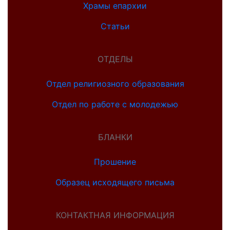
Храмы епархии
Статьи
ОТДЕЛЫ
Отдел религиозного образования
Отдел по работе с молодежью
БЛАНКИ
Прошение
Образец исходящего письма
КОНТАКТНАЯ ИНФОРМАЦИЯ