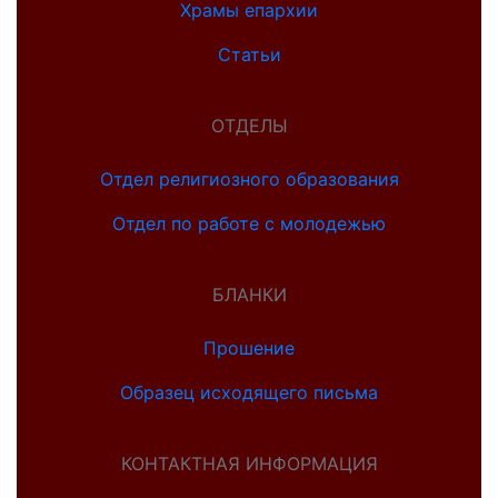
Храмы епархии
Статьи
ОТДЕЛЫ
Отдел религиозного образования
Отдел по работе с молодежью
БЛАНКИ
Прошение
Образец исходящего письма
КОНТАКТНАЯ ИНФОРМАЦИЯ