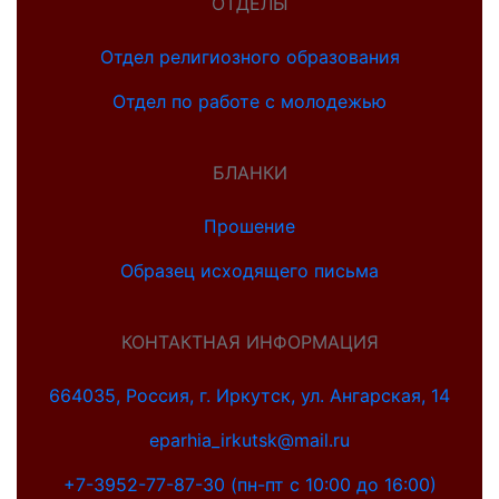
ОТДЕЛЫ
Отдел религиозного образования
Отдел по работе с молодежью
БЛАНКИ
Прошение
Образец исходящего письма
КОНТАКТНАЯ ИНФОРМАЦИЯ
664035, Россия, г. Иркутск, ул. Ангарская, 14
eparhia_irkutsk@mail.ru
+7-3952-77-87-30 (пн-пт с 10:00 до 16:00)