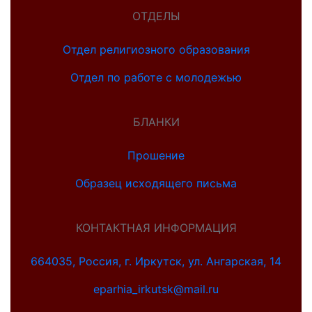
ОТДЕЛЫ
Отдел религиозного образования
Отдел по работе с молодежью
БЛАНКИ
Прошение
Образец исходящего письма
КОНТАКТНАЯ ИНФОРМАЦИЯ
664035, Россия, г. Иркутск, ул. Ангарская, 14
eparhia_irkutsk@mail.ru