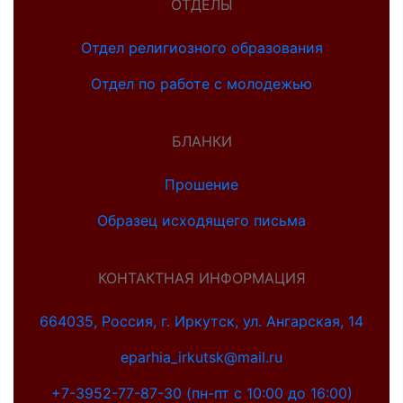
ОТДЕЛЫ
Отдел религиозного образования
Отдел по работе с молодежью
БЛАНКИ
Прошение
Образец исходящего письма
КОНТАКТНАЯ ИНФОРМАЦИЯ
664035, Россия, г. Иркутск, ул. Ангарская, 14
eparhia_irkutsk@mail.ru
+7-3952-77-87-30 (пн-пт с 10:00 до 16:00)