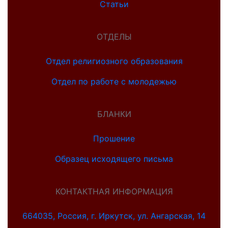
Статьи
ОТДЕЛЫ
Отдел религиозного образования
Отдел по работе с молодежью
БЛАНКИ
Прошение
Образец исходящего письма
КОНТАКТНАЯ ИНФОРМАЦИЯ
664035, Россия, г. Иркутск, ул. Ангарская, 14