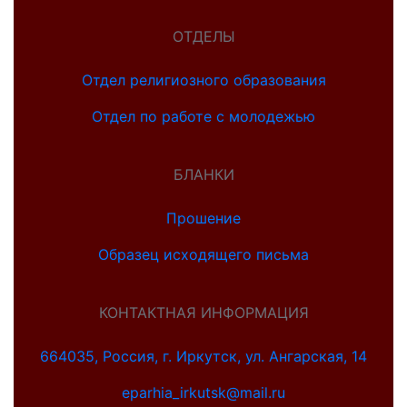
ОТДЕЛЫ
Отдел религиозного образования
Отдел по работе с молодежью
БЛАНКИ
Прошение
Образец исходящего письма
КОНТАКТНАЯ ИНФОРМАЦИЯ
664035, Россия, г. Иркутск, ул. Ангарская, 14
eparhia_irkutsk@mail.ru