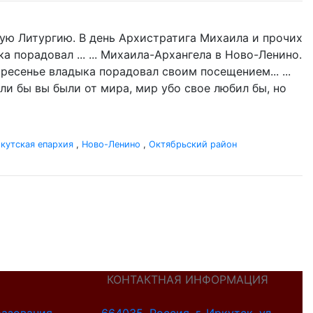
ую Литургию. В день Архистратига Михаила и прочих
 порадовал ... ... Михаила-Архангела в Ново-Ленино.
ресенье владыка порадовал своим посещением... ...
ли бы вы были от мира, мир убо свое любил бы, но
кутская епархия
,
Ново-Ленино
,
Октябрьский район
КОНТАКТНАЯ ИНФОРМАЦИЯ