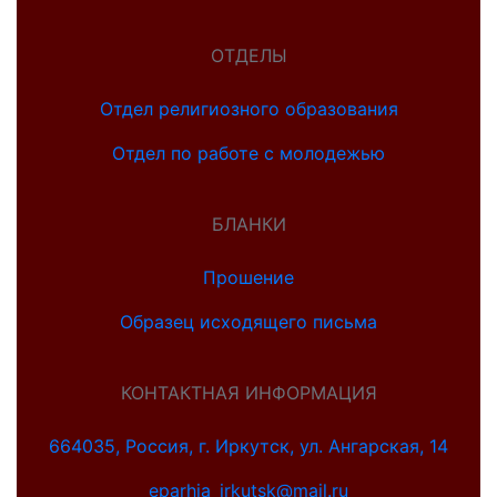
ОТДЕЛЫ
Отдел религиозного образования
Отдел по работе с молодежью
БЛАНКИ
Прошение
Образец исходящего письма
КОНТАКТНАЯ ИНФОРМАЦИЯ
664035, Россия, г. Иркутск, ул. Ангарская, 14
eparhia_irkutsk@mail.ru