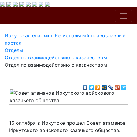
Иркутская епархия. Региональный православный
портал
Отделы
Отдел по взаимодействию с казачеством
Отдел по взаимодействию с казачеством
16 октября в Иркутске прошел Совет атаманов
Иркутского войскового казачьего общества.