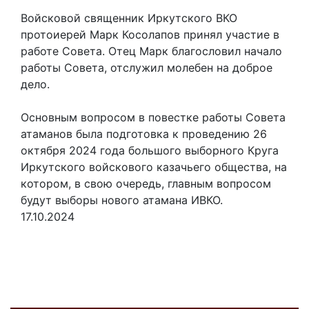
Войсковой священник Иркутского ВКО
протоиерей Марк Косолапов принял участие в
работе Совета. Отец Марк благословил начало
работы Совета, отслужил молебен на доброе
дело.
Основным вопросом в повестке работы Совета
атаманов была подготовка к проведению 26
октября 2024 года большого выборного Круга
Иркутского войскового казачьего общества, на
котором, в свою очередь, главным вопросом
будут выборы нового атамана ИВКО.
17.10.2024