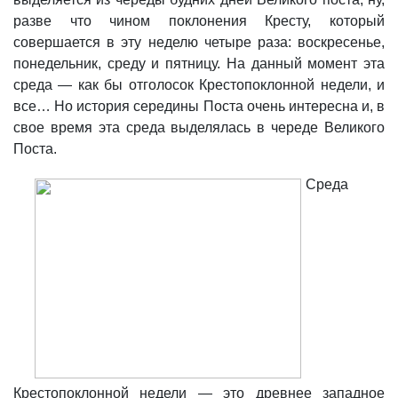
разве что чином поклонения Кресту, который
совершается в эту неделю четыре раза: воскресенье,
понедельник, среду и пятницу. На данный момент эта
среда — как бы отголосок Крестопоклонной недели, и
все… Но история середины Поста очень интересна и, в
свое время эта среда выделялась в череде Великого
Поста.
Среда
Крестопоклонной недели — это древнее западное