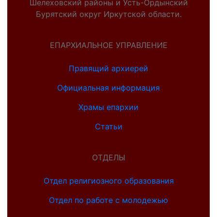
Шелеховский районы и Усть-Ордынский
Бурятский округ Иркутской области.
ЕПАРХИАЛЬНОЕ УПРАВЛЕНИЕ
Правящий архиерей
Официальная информация
Храмы епархии
Статьи
ОТДЕЛЫ
Отдел религиозного образования
Отдел по работе с молодежью