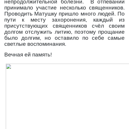
непродолжительной болезни.
В отпевании
принимало участие несколько священников.
Проводить Матушку пришло много людей. По
пути к месту захоронения, каждый из
присутствующих священников счёл своим
долгом отслужить литию, поэтому прощание
было долгим, но оставило по себе самые
светлые воспоминания.
Вечная ей память!