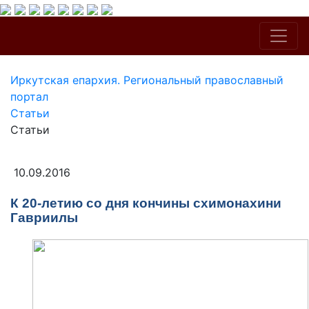
Иркутская епархия. Региональный православный
портал
Статьи
Статьи
10.09.2016
К 20-летию со дня кончины схимонахини
Гавриилы