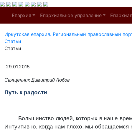
Епархия
Епархиальное управление
Епархиа
Иркутская епархия. Региональный православный пор
Статьи
Статьи
29.01.2015
Священник Димитрий Лобов
Путь к радости
Большинство людей, которых в наше время
Интуитивно, когда нам плохо, мы обращаемся к