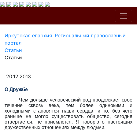
Иркутская епархия. Региональный православный
портал
Статьи
Статьи
20.12.2013
О Дружбе
Чем дольше человеческий род продолжает свое
течение сквозь века, тем более одинокими и
холодными становятся наши сердца, и то, без чего
раньше не могло существовать общество, сегодня
отвергается, не приемлется. Я говорю о настоящих
дружественных отношениях между людьми.