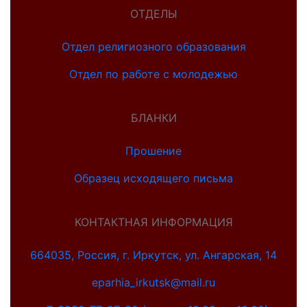
ОТДЕЛЫ
Отдел религиозного образования
Отдел по работе с молодежью
БЛАНКИ
Прошение
Образец исходящего письма
КОНТАКТНАЯ ИНФОРМАЦИЯ
664035, Россия, г. Иркутск, ул. Ангарская, 14
eparhia_irkutsk@mail.ru