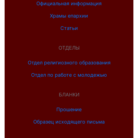
Официальная информация
Храмы епархии
Статьи
ОТДЕЛЫ
Отдел религиозного образования
Отдел по работе с молодежью
БЛАНКИ
Прошение
Образец исходящего письма