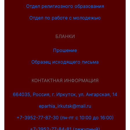
Отдел религиозного образования
Отдел по работе с молодежью
БЛАНКИ
Прошение
Образец исходящего письма
КОНТАКТНАЯ ИНФОРМАЦИЯ
664035, Россия, г. Иркутск, ул. Ангарская, 14
eparhia_irkutsk@mail.ru
+7-3952-77-87-30 (пн-пт с 10:00 до 16:00)
+7-3952-77-84-81 (дежурный)