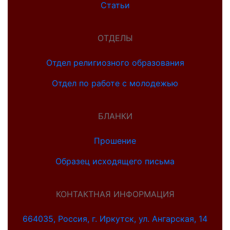
Статьи
ОТДЕЛЫ
Отдел религиозного образования
Отдел по работе с молодежью
БЛАНКИ
Прошение
Образец исходящего письма
КОНТАКТНАЯ ИНФОРМАЦИЯ
664035, Россия, г. Иркутск, ул. Ангарская, 14