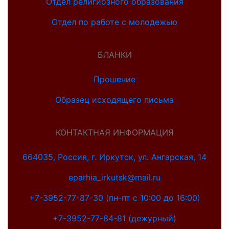
Отдел религиозного образования
Отдел по работе с молодежью
БЛАНКИ
Прошение
Образец исходящего письма
КОНТАКТНАЯ ИНФОРМАЦИЯ
664035, Россия, г. Иркутск, ул. Ангарская, 14
eparhia_irkutsk@mail.ru
+7-3952-77-87-30 (пн-пт с 10:00 до 16:00)
+7-3952-77-84-81 (дежурный)