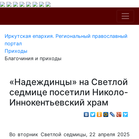
Иркутская епархия. Региональный православный
портал
Приходы
Благочиния и приходы
«Надеждинцы» на Светлой
седмице посетили Николо-
Иннокентьевский храм
Во вторник Светлой седмицы, 22 апреля 2025