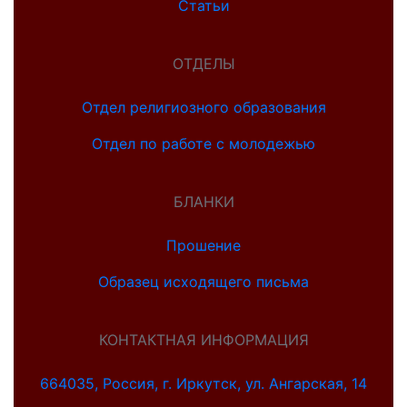
Статьи
ОТДЕЛЫ
Отдел религиозного образования
Отдел по работе с молодежью
БЛАНКИ
Прошение
Образец исходящего письма
КОНТАКТНАЯ ИНФОРМАЦИЯ
664035, Россия, г. Иркутск, ул. Ангарская, 14