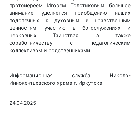
протоиереем Игорем Толстиковым большое
внимание уделяется приобщению наших
подопечных к духовным и нравственным
ценностям, участию в богослужениях и
церковных Таинствах, а также
соработничеству с педагогическим
коллективом и родственниками.
Информационная служба Николо-
Иннокентьевского храма г. Иркутска
24.04.2025