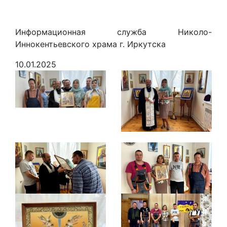
Информационная служба Николо-
Иннокентьевского храма г. Иркутска
10.01.2025