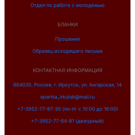
Отдел по работе с молодежью
БЛАНКИ
Прошение
Образец исходящего письма
КОНТАКТНАЯ ИНФОРМАЦИЯ
664035, Россия, г. Иркутск, ул. Ангарская, 14
eparhia_irkutsk@mail.ru
+7-3952-77-87-30 (пн-пт с 10:00 до 16:00)
+7-3952-77-84-81 (дежурный)