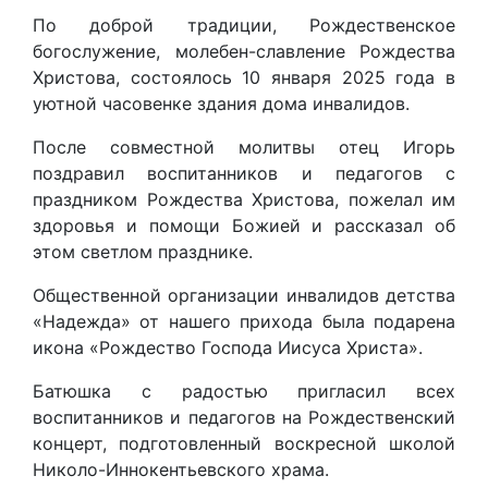
По доброй традиции, Рождественское
богослужение, молебен-славление Рождества
Христова, состоялось 10 января 2025 года в
уютной часовенке здания дома инвалидов.
После совместной молитвы отец Игорь
поздравил воспитанников и педагогов с
праздником Рождества Христова, пожелал им
здоровья и помощи Божией и рассказал об
этом светлом празднике.
Общественной организации инвалидов детства
«Надежда» от нашего прихода была подарена
икона «Рождество Господа Иисуса Христа».
Батюшка с радостью пригласил всех
воспитанников и педагогов на Рождественский
концерт, подготовленный воскресной школой
Николо-Иннокентьевского храма.