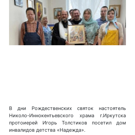
В дни Рождественских святок настоятель
Николо-Иннокентьевского храма г.Иркутска
протоиерей Игорь Толстиков посетил дом
инвалидов детства «Надежда».