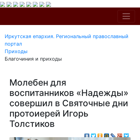
Иркутская епархия. Региональный православный
портал
Приходы
Благочиния и приходы
Молебен для
воспитанников «Надежды»
совершил в Святочные дни
протоиерей Игорь
Толстиков