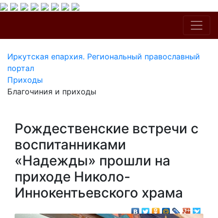
Иркутская епархия. Региональный православный
портал
Приходы
Благочиния и приходы
Рождественские встречи с
воспитанниками
«Надежды» прошли на
приходе Николо-
Иннокентьевского храма