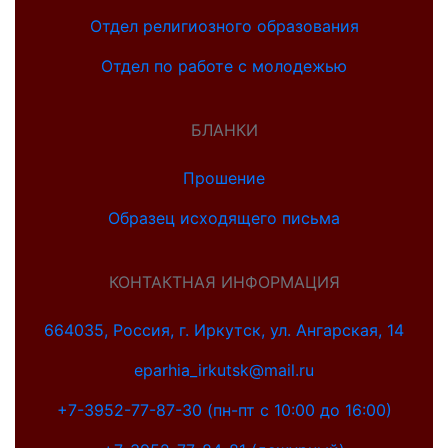
Отдел религиозного образования
Отдел по работе с молодежью
БЛАНКИ
Прошение
Образец исходящего письма
КОНТАКТНАЯ ИНФОРМАЦИЯ
664035, Россия, г. Иркутск, ул. Ангарская, 14
eparhia_irkutsk@mail.ru
+7-3952-77-87-30 (пн-пт с 10:00 до 16:00)