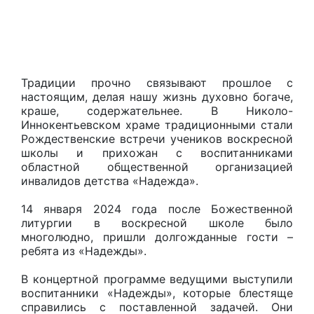
Традиции прочно связывают прошлое с
настоящим, делая нашу жизнь духовно богаче,
краше, содержательнее. В Николо-
Иннокентьевском храме традиционными стали
Рождественские встречи учеников воскресной
школы и прихожан с воспитанниками
областной общественной организацией
инвалидов детства «Надежда».
14 января 2024 года после Божественной
литургии в воскресной школе было
многолюдно, пришли долгожданные гости –
ребята из «Надежды».
В концертной программе ведущими выступили
воспитанники «Надежды», которые блестяще
справились с поставленной задачей. Они