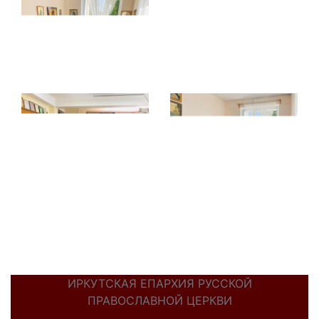
ИРКУТСКАЯ ЕПАРХИЯ РУССКОЙ
ПРАВОСЛАВНОЙ ЦЕРКВИ