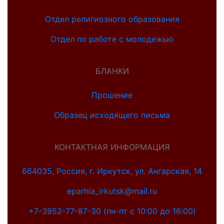
Отдел религиозного образования
Отдел по работе с молодежью
БЛАНКИ
Прошение
Образец исходящего письма
КОНТАКТНАЯ ИНФОРМАЦИЯ
664035, Россия, г. Иркутск, ул. Ангарская, 14
eparhia_irkutsk@mail.ru
+7-3952-77-87-30 (пн-пт с 10:00 до 16:00)