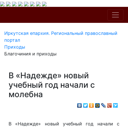
Иркутская епархия. Региональный православный
портал
Приходы
Благочиния и приходы
В «Надежде» новый
учебный год начали с
молебна
В «Надежде» новый учебный год начали с