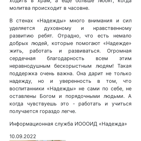
ходить в храм, а ещё больше любят, когда
молитва происходит в часовне.
В стенах «Надежды» много внимания и сил
уделяется духовному и нравственному
развитию ребят. Отрадно, что есть немало
добрых людей, которые помогают «Надежде»
жить, работать и развиваться. Огромная
сердечная благодарность всем этим
неравнодушным бескорыстным людям! Такая
поддержка очень важна. Она дарит не только
надежду, но и уверенность в том, что
воспитанники «Надежды» не сами по себе, не
оставлены Богом и порядочными людьми. А
когда чувствуешь это - работать и учиться
получается гораздо легче.
Информационная служба ИОООИД «Надежда»
10.09.2022