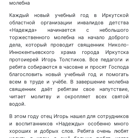
молебна
Каждый новый учебный год в Иркутской
областной организации инвалидов детства
«Надежда» начинается с небольшого
торжественного молебна на начало доброго
дела, который проводит священник Николо-
Иннокентьевского храма города Иркутска
протоиерей Игорь Толстиков. Все педагоги и
ребята собираются в часовне и просят Господа
благословить новый учебный год и помогать
всем в труде и учёбе. В завершение молебна
священник даёт ребятам свое напутствие,
читает молитву и окропляет всех святой
водой.
В этом году отец Игорь нашел для сотрудников
и воспитанников «Надежды» особенно много
хороших и добрых слов. Ребята очень любят