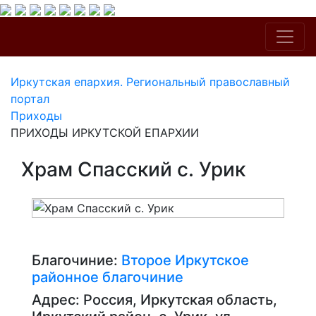
Иркутская епархия. Региональный православный
портал
Приходы
ПРИХОДЫ ИРКУТСКОЙ ЕПАРХИИ
Храм Спасский с. Урик
Благочиние:
Второе Иркутское
районное благочиние
Адрес: Россия, Иркутская область,