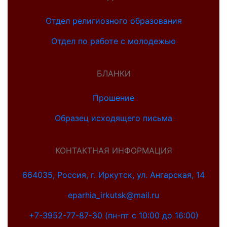
Отдел религиозного образования
Отдел по работе с молодежью
БЛАНКИ
Прошение
Образец исходящего письма
КОНТАКТНАЯ ИНФОРМАЦИЯ
664035, Россия, г. Иркутск, ул. Ангарская, 14
eparhia_irkutsk@mail.ru
+7-3952-77-87-30 (пн-пт с 10:00 до 16:00)